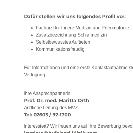
Dafür stellen wir uns folgendes Profil vor:
Facharzt für Innere Medizin und Pneumologie
Zusatzbezeichnung Schlafmedizin
Selbstbewusstes Auftreten
Kommunikationsfreudig
Für Informationen und eine erste Kontaktaufnahme st
Verfügung.
Ihre Ansprechpartnerin:
Prof. Dr. med. Maritta Orth
Ärztliche Leitung des MVZ
Tel: 02603 / 92-1700
Interessiert? Wir freuen uns auf Ihre Bewerbung bevo