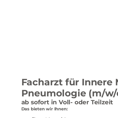
Facharzt für Innere
Pneumologie (m/w/
ab sofort in Voll- oder Teilzeit
Das bieten wir Ihnen: