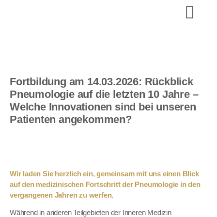
Fortbildung am 14.03.2026: Rückblick
Pneumologie auf die letzten 10 Jahre –
Welche Innovationen sind bei unseren
Patienten angekommen?
Wir laden Sie herzlich ein, gemeinsam mit uns einen Blick
auf den medizinischen Fortschritt der Pneumologie in den
vergangenen Jahren zu werfen.
Während in anderen Teilgebieten der Inneren Medizin