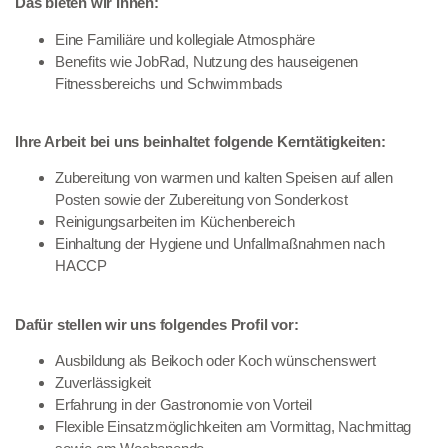
Das bieten wir Ihnen:
Eine Familiäre und kollegiale Atmosphäre
Benefits wie JobRad, Nutzung des hauseigenen
Fitnessbereichs und Schwimmbads
Ihre Arbeit bei uns beinhaltet folgende Kerntätigkeiten:
Zubereitung von warmen und kalten Speisen auf allen
Posten sowie der Zubereitung von Sonderkost
Reinigungsarbeiten im Küchenbereich
Einhaltung der Hygiene und Unfallmaßnahmen nach
HACCP
Dafür stellen wir uns folgendes Profil vor:
Ausbildung als Beikoch oder Koch wünschenswert
Zuverlässigkeit
Erfahrung in der Gastronomie von Vorteil
Flexible Einsatzmöglichkeiten am Vormittag, Nachmittag