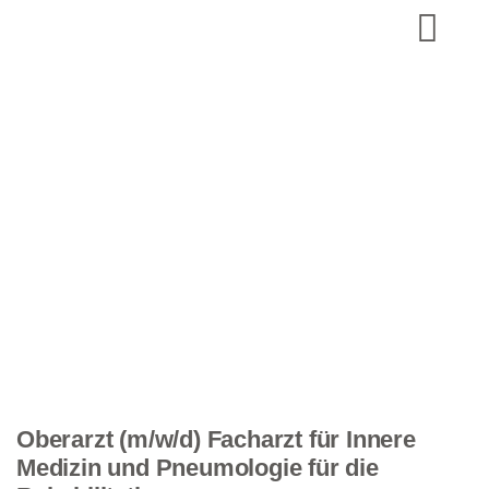
Oberarzt (m/w/d) Facharzt für Innere
Medizin und Pneumologie für die