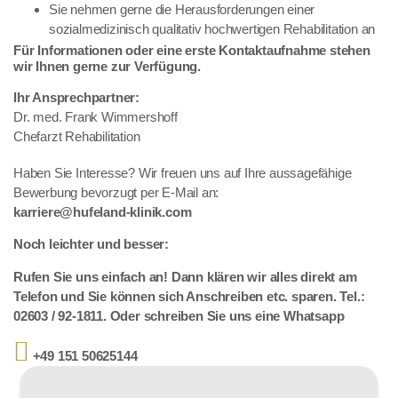
Sie nehmen gerne die Herausforderungen einer
sozialmedizinisch qualitativ hochwertigen Rehabilitation an
Für Informationen oder eine erste Kontaktaufnahme stehen
wir Ihnen gerne zur Verfügung.
Ihr Ansprechpartner:
Dr. med. Frank Wimmershoff
Chefarzt Rehabilitation
Haben Sie Interesse? Wir freuen uns auf Ihre aussagefähige
Bewerbung bevorzugt per E-Mail an:
karriere@hufeland-klinik.com
Noch leichter und besser:
Rufen Sie uns einfach an! Dann klären wir alles direkt am
Telefon und Sie können sich Anschreiben etc. sparen. Tel.:
02603 / 92-1811. Oder schreiben Sie uns eine Whatsapp
+49 151 50625144