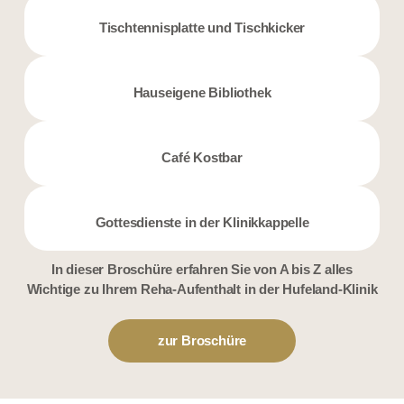
Tischtennisplatte und Tischkicker
Hauseigene Bibliothek
Café Kostbar
Gottesdienste in der Klinikkappelle
In dieser Broschüre erfahren Sie von A bis Z alles
Wichtige zu Ihrem Reha-Aufenthalt in der Hufeland-Klinik
zur Broschüre