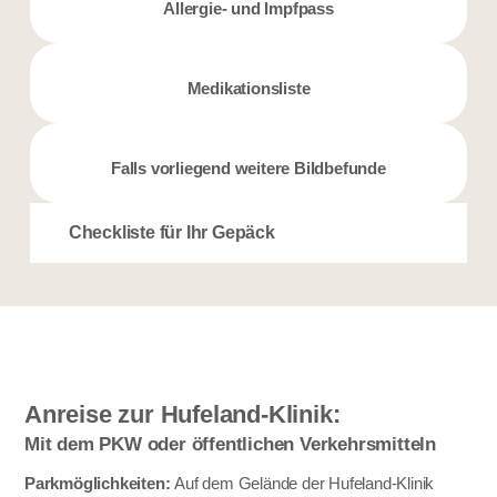
Allergie- und Impfpass
Medikationsliste
Falls vorliegend weitere Bildbefunde
Checkliste für Ihr Gepäck
Anreise zur Hufeland-Klinik:
Mit dem PKW oder öffentlichen Verkehrsmitteln
Parkmöglichkeiten:
Auf dem Gelände der Hufeland-Klinik