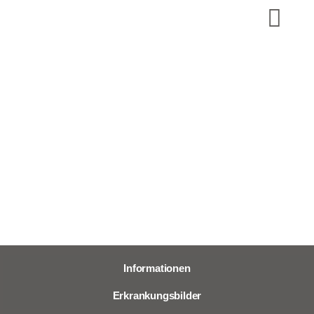
Informationen
Erkrankungsbilder