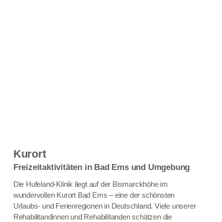
Kurort
Freizeitaktivitäten in Bad Ems und Umgebung
Die Hufeland-Klinik liegt auf der Bismarckhöhe im
wundervollen Kurort Bad Ems – eine der schönsten
Urlaubs- und Ferienregionen in Deutschland. Viele unserer
Rehabilitandinnen und Rehabilitanden schätzen die