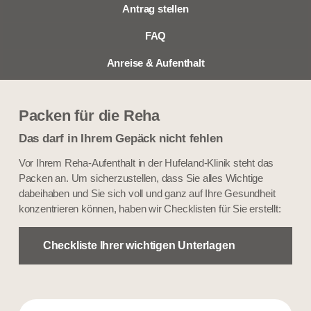
Antrag stellen
FAQ
Anreise & Aufenthalt
Packen für die Reha
Das darf in Ihrem Gepäck nicht fehlen
Vor Ihrem Reha-Aufenthalt in der Hufeland-Klinik steht das
Packen an. Um sicherzustellen, dass Sie alles Wichtige
dabeihaben und Sie sich voll und ganz auf Ihre Gesundheit
konzentrieren können, haben wir Checklisten für Sie erstellt:
Checkliste Ihrer wichtigen Unterlagen​