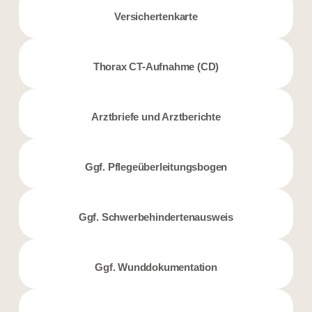
Versichertenkarte
Thorax CT-Aufnahme (CD)
Arztbriefe und Arztberichte
Ggf. Pflegeüberleitungsbogen
Ggf. Schwerbehindertenausweis
Ggf. Wunddokumentation