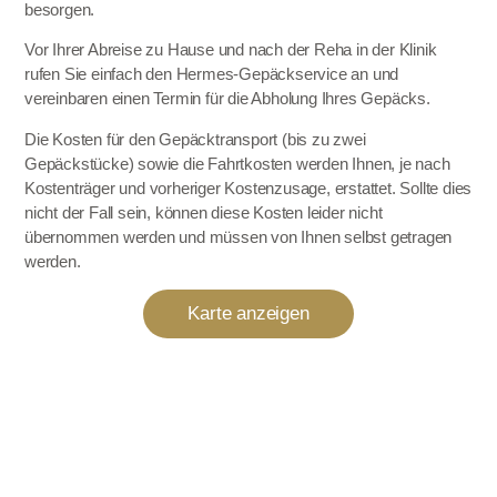
besorgen.
Vor Ihrer Abreise zu Hause und nach der Reha in der Klinik
rufen Sie einfach den Hermes-Gepäckservice an und
vereinbaren einen Termin für die Abholung Ihres Gepäcks.
Die Kosten für den Gepäcktransport (bis zu zwei
Gepäckstücke) sowie die Fahrtkosten werden Ihnen, je nach
Kostenträger und vorheriger Kostenzusage, erstattet. Sollte dies
nicht der Fall sein, können diese Kosten leider nicht
übernommen werden und müssen von Ihnen selbst getragen
werden.
Karte anzeigen