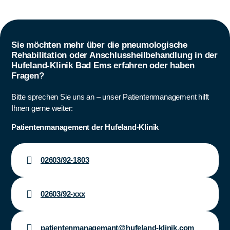
Sie möchten mehr über die pneumologische
Rehabilitation oder Anschlussheilbehandlung in der
Hufeland-Klinik Bad Ems erfahren oder haben
Fragen?
Bitte sprechen Sie uns an – unser Patientenmanagement hilft
Ihnen gerne weiter:
Patientenmanagement der Hufeland-Klinik
02603/92-1803
02603/92-xxx
patientenmanagemant@hufeland-klinik.com