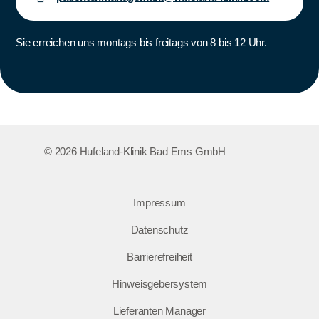
Sie erreichen uns montags bis freitags von 8 bis 12 Uhr.
© 2026 Hufeland-Klinik Bad Ems GmbH
Impressum
Datenschutz
Barrierefreiheit
Hinweisgebersystem
Lieferanten Manager