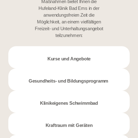
Maßnahmen bietet Ihnen die
Hufeland-Klinik Bad Ems in der
anwendungsfreien Zeit die
Möglichkeit, an einem vielfältigen
Freizeit- und Unterhaltungsangebot
teilzunehmen:
Kurse und Angebote
Gesundheits- und Bildungsprogramm
Klinikeigenes Schwimmbad
Kraftraum mit Geräten