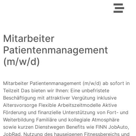
Mitarbeiter
Patientenmanagement
(m/w/d)
Mitarbeiter Patientenmanagement (m/w/d) ab sofort in
Teilzeit Das bieten wir Ihnen: Eine unbefristete
Beschäftigung mit attraktiver Vergütung inklusive
Altersvorsorge Flexible Arbeitszeitmodelle Aktive
Förderung und finanzielle Unterstützung von Fort- und
Weiterbildung Familiäre und kollegiale Atmosphäre
sowie kurzen Dienstwegen Benefits wie FINN JobAuto,
JobRad, Nutzung des hauseigenen Fitnessbereichs und