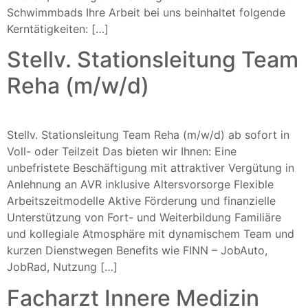
Schwimmbads Ihre Arbeit bei uns beinhaltet folgende
Kerntätigkeiten: […]
Stellv. Stationsleitung Team
Reha (m/w/d)
Stellv. Stationsleitung Team Reha (m/w/d) ab sofort in
Voll- oder Teilzeit Das bieten wir Ihnen: Eine
unbefristete Beschäftigung mit attraktiver Vergütung in
Anlehnung an AVR inklusive Altersvorsorge Flexible
Arbeitszeitmodelle Aktive Förderung und finanzielle
Unterstützung von Fort- und Weiterbildung Familiäre
und kollegiale Atmosphäre mit dynamischem Team und
kurzen Dienstwegen Benefits wie FINN – JobAuto,
JobRad, Nutzung […]
Facharzt Innere Medizin