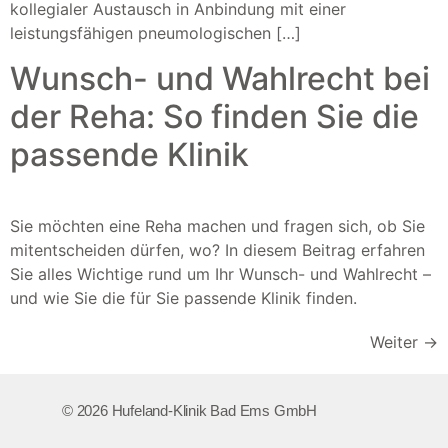
kollegialer Austausch in Anbindung mit einer
leistungsfähigen pneumologischen […]
Wunsch- und Wahlrecht bei
der Reha: So finden Sie die
passende Klinik
Sie möchten eine Reha machen und fragen sich, ob Sie
mitentscheiden dürfen, wo? In diesem Beitrag erfahren
Sie alles Wichtige rund um Ihr Wunsch- und Wahlrecht –
und wie Sie die für Sie passende Klinik finden.
Weiter
→
© 2026 Hufeland-Klinik Bad Ems GmbH