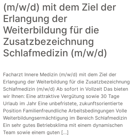
(m/w/d) mit dem Ziel der
Erlangung der
Weiterbildung für die
Zusatzbezeichnung
Schlafmedizin (m/w/d)
Facharzt Innere Medizin (m/w/d) mit dem Ziel der
Erlangung der Weiterbildung für die Zusatzbezeichnung
Schlafmedizin (m/w/d) Ab sofort in Vollzeit Das bieten
wir Ihnen: Eine attraktive Vergütung sowie 30 Tage
Urlaub im Jahr Eine unbefristete, zukunftsorientierte
Position Familienfreundliche Arbeitsbedingungen Volle
Weiterbildungsermächtigung im Bereich Schlafmedizin
Ein sehr gutes Betriebsklima mit einem dynamischen
Team sowie einem guten […]