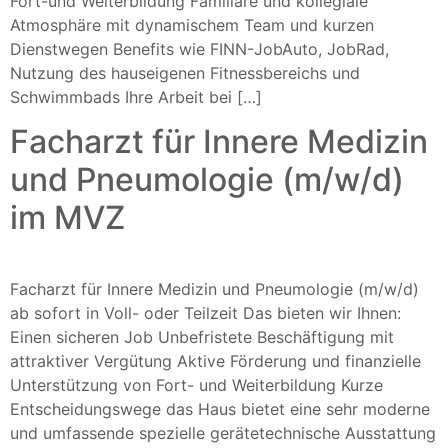
Fort-und Weiterbildung Familiäre und kollegiale
Atmosphäre mit dynamischem Team und kurzen
Dienstwegen Benefits wie FINN-JobAuto, JobRad,
Nutzung des hauseigenen Fitnessbereichs und
Schwimmbads Ihre Arbeit bei […]
Facharzt für Innere Medizin
und Pneumologie (m/w/d)
im MVZ
Facharzt für Innere Medizin und Pneumologie (m/w/d)
ab sofort in Voll- oder Teilzeit Das bieten wir Ihnen:
Einen sicheren Job Unbefristete Beschäftigung mit
attraktiver Vergütung Aktive Förderung und finanzielle
Unterstützung von Fort- und Weiterbildung Kurze
Entscheidungswege das Haus bietet eine sehr moderne
und umfassende spezielle gerätetechnische Ausstattung