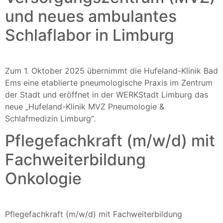
und neues ambulantes
Schlaflabor in Limburg
Zum 1. Oktober 2025 übernimmt die Hufeland-Klinik Bad
Ems eine etablierte pneumologische Praxis im Zentrum
der Stadt und eröffnet in der WERKStadt Limburg das
neue „Hufeland-Klinik MVZ Pneumologie &
Schlafmedizin Limburg“.
Pflegefachkraft (m/w/d) mit
Fachweiterbildung
Onkologie
Pflegefachkraft (m/w/d) mit Fachweiterbildung