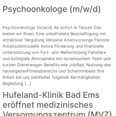
Psychoonkologe (m/w/d)
Psychoonkologe (m/w/d) Ab sofort in Teilzeit Das
bieten wir Ihnen: Eine unbefristete Beschäftigung mit
attraktiver Vergütung inklusive Altersvorsorge Flexible
Arbeitszeitmodelle Aktive Förderung und finanzielle
Unterstützung von Fort- und Weiterbildung Familiäre
und kollegiale Atmosphäre mit dynamischem Team und
kurzen Dienstwegen Benefits wie JobRad, Nutzung des
hauseigenenFitnessbereichs und Schwimmbads Ihre
Arbeit bei uns beinhaltet folgende Kerntätigkeiten:
Begleitung […]
Hufeland-Klinik Bad Ems
eröffnet medizinisches
Versorgungszentrum (MVZ)