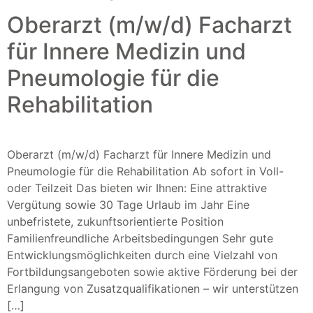
Oberarzt (m/w/d) Facharzt
für Innere Medizin und
Pneumologie für die
Rehabilitation
Oberarzt (m/w/d) Facharzt für Innere Medizin und
Pneumologie für die Rehabilitation Ab sofort in Voll-
oder Teilzeit Das bieten wir Ihnen: Eine attraktive
Vergütung sowie 30 Tage Urlaub im Jahr Eine
unbefristete, zukunftsorientierte Position
Familienfreundliche Arbeitsbedingungen Sehr gute
Entwicklungsmöglichkeiten durch eine Vielzahl von
Fortbildungsangeboten sowie aktive Förderung bei der
Erlangung von Zusatzqualifikationen – wir unterstützen
[…]